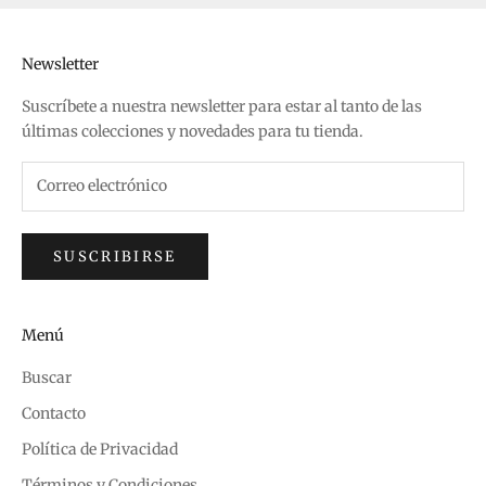
Newsletter
Suscríbete a nuestra newsletter para estar al tanto de las
últimas colecciones y novedades para tu tienda.
SUSCRIBIRSE
Menú
Buscar
Contacto
Política de Privacidad
Términos y Condiciones