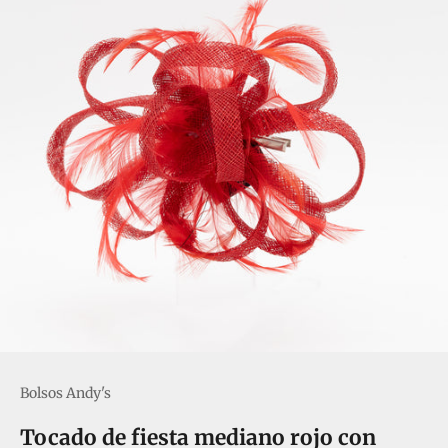
Bolsos Andy's
Tocado de fiesta mediano rojo con