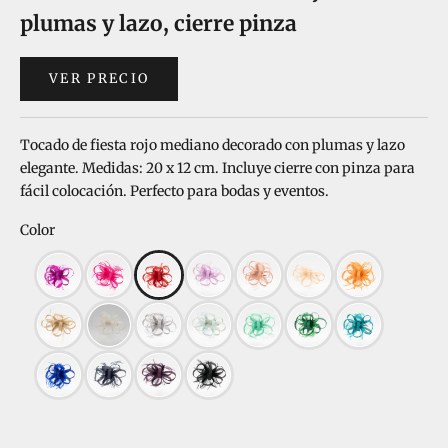
plumas y lazo, cierre pinza
VER PRECIO
Tocado de fiesta rojo mediano decorado con plumas y lazo
elegante. Medidas: 20 x 12 cm. Incluye cierre con pinza para
fácil colocación. Perfecto para bodas y eventos.
Color