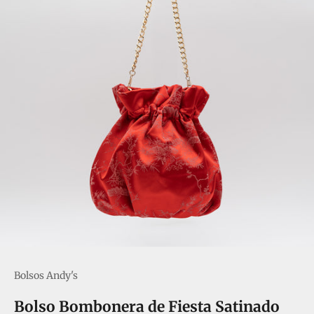
Bolsos Andy's
Bolso Bombonera de Fiesta Satinado