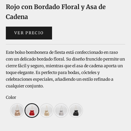
Rojo con Bordado Floral y Asa de
Cadena
VER PRECIO
Este bolso bombonera de fiesta está confeccionado en raso
con un delicado bordado floral. Su diseño fruncido permite un
cierre fácil y seguro, mientras que el asa de cadena aporta un
toque elegante. Es perfecto para bodas, cócteles y
celebraciones especiales, añadiendo un estilo refinado a
cualquier conjunto.
Color