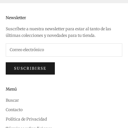
Newsletter
Suscríbete a nuestra newsletter para estar al tanto de las
últimas colecciones y novedades para tu tienda.
SUSCRIBIRSE
Menú
Buscar
Contacto
Política de Privacidad