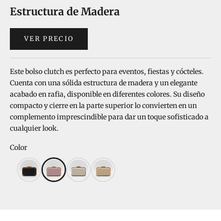
Estructura de Madera
VER PRECIO
Este bolso clutch es perfecto para eventos, fiestas y cócteles.
Cuenta con una sólida estructura de madera y un elegante
acabado en rafia, disponible en diferentes colores. Su diseño
compacto y cierre en la parte superior lo convierten en un
complemento imprescindible para dar un toque sofisticado a
cualquier look.
Color