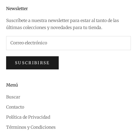
Newsletter
Suscríbete a nuestra newsletter para estar al tanto de las
últimas colecciones y novedades para tu tienda.
SUSCRIBIRSE
Menú
Buscar
Contacto
Política de Privacidad
Términos y Condiciones