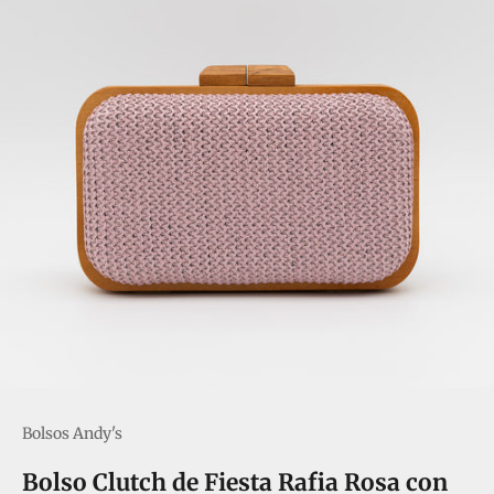
Bolsos Andy's
Bolso Clutch de Fiesta Rafia Rosa con