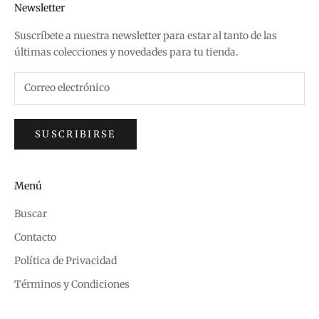
Newsletter
Suscríbete a nuestra newsletter para estar al tanto de las
últimas colecciones y novedades para tu tienda.
SUSCRIBIRSE
Menú
Buscar
Contacto
Política de Privacidad
Términos y Condiciones