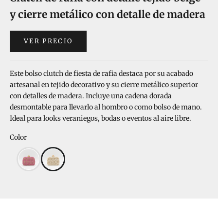
y cierre metálico con detalle de madera
VER PRECIO
Este bolso clutch de fiesta de rafia destaca por su acabado
artesanal en tejido decorativo y su cierre metálico superior
con detalles de madera. Incluye una cadena dorada
desmontable para llevarlo al hombro o como bolso de mano.
Ideal para looks veraniegos, bodas o eventos al aire libre.
Color