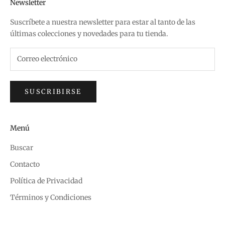
Newsletter
Suscríbete a nuestra newsletter para estar al tanto de las
últimas colecciones y novedades para tu tienda.
SUSCRIBIRSE
Menú
Buscar
Contacto
Política de Privacidad
Términos y Condiciones