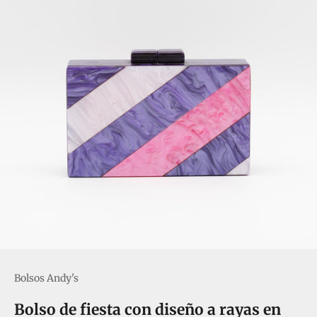
Bolsos Andy's
Bolso de fiesta con diseño a rayas en