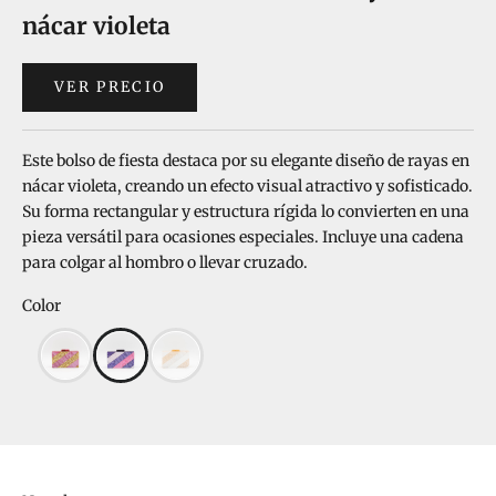
nácar violeta
VER PRECIO
Este bolso de fiesta destaca por su elegante diseño de rayas en
nácar violeta, creando un efecto visual atractivo y sofisticado.
Su forma rectangular y estructura rígida lo convierten en una
pieza versátil para ocasiones especiales. Incluye una cadena
para colgar al hombro o llevar cruzado.
Color