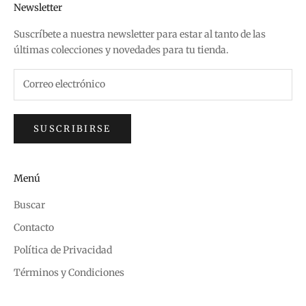
Newsletter
Suscríbete a nuestra newsletter para estar al tanto de las
últimas colecciones y novedades para tu tienda.
SUSCRIBIRSE
Menú
Buscar
Contacto
Política de Privacidad
Términos y Condiciones